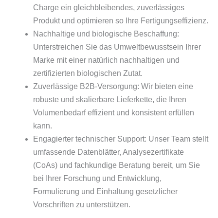
Charge ein gleichbleibendes, zuverlässiges
Produkt und optimieren so Ihre Fertigungseffizienz.
Nachhaltige und biologische Beschaffung:
Unterstreichen Sie das Umweltbewusstsein Ihrer
Marke mit einer natürlich nachhaltigen und
zertifizierten biologischen Zutat.
Zuverlässige B2B-Versorgung: Wir bieten eine
robuste und skalierbare Lieferkette, die Ihren
Volumenbedarf effizient und konsistent erfüllen
kann.
Engagierter technischer Support: Unser Team stellt
umfassende Datenblätter, Analysezertifikate
(CoAs) und fachkundige Beratung bereit, um Sie
bei Ihrer Forschung und Entwicklung,
Formulierung und Einhaltung gesetzlicher
Vorschriften zu unterstützen.