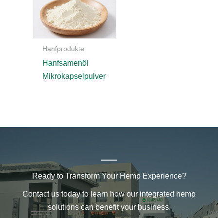
Hanfprodukte
Hanfsamenöl
Mikrokapselpulver
Ready to Transform Your Hemp Experience?
Contact us today to learn how our integrated hemp
solutions can benefit your business.