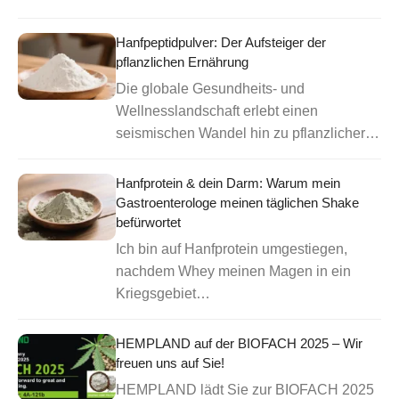
Hanfpeptidpulver: Der Aufsteiger der
pflanzlichen Ernährung
Die globale Gesundheits- und
Wellnesslandschaft erlebt einen
seismischen Wandel hin zu pflanzlicher…
Hanfprotein & dein Darm: Warum mein
Gastroenterologe meinen täglichen Shake
befürwortet
Ich bin auf Hanfprotein umgestiegen,
nachdem Whey meinen Magen in ein
Kriegsgebiet…
HEMPLAND auf der BIOFACH 2025 – Wir
freuen uns auf Sie!
HEMPLAND lädt Sie zur BIOFACH 2025