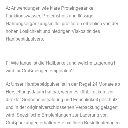
A: Anwendungen wie klare Proteingetränke,
Funktionswasser, Proteinshots und flüssige
Nahrungsergänzungsmittel profitieren erheblich von der
hohen Löslichkeit und niedrigen Viskosität des
Hanfpeptidpulvers.
F: Wie lange ist die Haltbarkeit und welche Lagerung
wird für Großmengen empfohlen?
A: Unser Hanfpeptidpulver ist in der Regel 24 Monate ab
Herstellungsdatum haltbar, wenn es kühl, trocken, vor
direkter Sonneneinstrahlung und Feuchtigkeit geschützt
und in der originalverschlossenen Verpackung gelagert
wird. Spezifische Empfehlungen zur Lagerung von
Großpackungen erhalten Sie mit Ihren Bestellunterlagen.