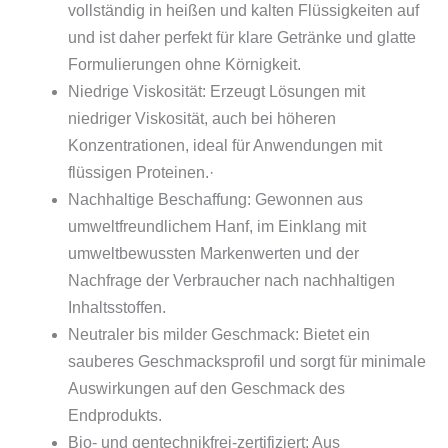
vollständig in heißen und kalten Flüssigkeiten auf
und ist daher perfekt für klare Getränke und glatte
Formulierungen ohne Körnigkeit.
Niedrige Viskosität: Erzeugt Lösungen mit
niedriger Viskosität, auch bei höheren
Konzentrationen, ideal für Anwendungen mit
flüssigen Proteinen.·
Nachhaltige Beschaffung: Gewonnen aus
umweltfreundlichem Hanf, im Einklang mit
umweltbewussten Markenwerten und der
Nachfrage der Verbraucher nach nachhaltigen
Inhaltsstoffen.
Neutraler bis milder Geschmack: Bietet ein
sauberes Geschmacksprofil und sorgt für minimale
Auswirkungen auf den Geschmack des
Endprodukts.
Bio- und gentechnikfrei-zertifiziert: Aus