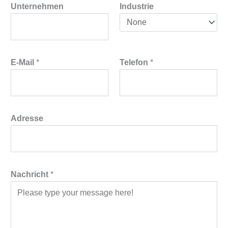
Unternehmen
Industrie
E-Mail
*
Telefon
*
Adresse
Nachricht
*