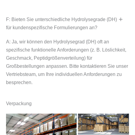
F: Bieten Sie unterschiedliche Hydrolysegrade (DH)
für kundenspezifische Formulierungen an?
A: Ja, wir können den Hydrolysegrad (DH) oft an
spezifische funktionelle Anforderungen (z. B. Löslichkeit,
Geschmack, Peptidgrößenverteilung) für
Großbestellungen anpassen. Bitte kontaktieren Sie unser
Vertriebsteam, um Ihre individuellen Anforderungen zu
besprechen.
Verpackung