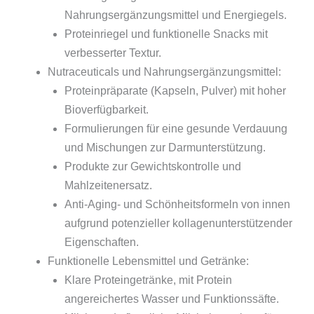
Nahrungsergänzungsmittel und Energiegels.
Proteinriegel und funktionelle Snacks mit
verbesserter Textur.
Nutraceuticals und Nahrungsergänzungsmittel:
Proteinpräparate (Kapseln, Pulver) mit hoher
Bioverfügbarkeit.
Formulierungen für eine gesunde Verdauung
und Mischungen zur Darmunterstützung.
Produkte zur Gewichtskontrolle und
Mahlzeitenersatz.
Anti-Aging- und Schönheitsformeln von innen
aufgrund potenzieller kollagenunterstützender
Eigenschaften.
Funktionelle Lebensmittel und Getränke:
Klare Proteingetränke, mit Protein
angereichertes Wasser und Funktionssäfte.