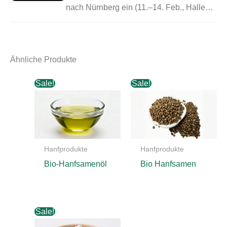
nach Nürnberg ein (11.–14. Feb., Halle…
Ähnliche Produkte
Sale!
Sale!
Hanfprodukte
Hanfprodukte
Bio-Hanfsamenöl
Bio Hanfsamen
Sale!