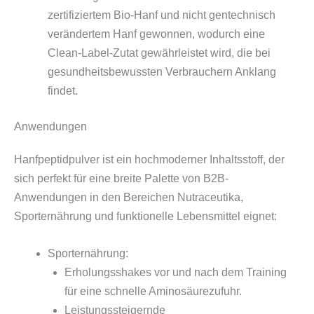
zertifiziertem Bio-Hanf und nicht gentechnisch
verändertem Hanf gewonnen, wodurch eine
Clean-Label-Zutat gewährleistet wird, die bei
gesundheitsbewussten Verbrauchern Anklang
findet.
Anwendungen
Hanfpeptidpulver ist ein hochmoderner Inhaltsstoff, der
sich perfekt für eine breite Palette von B2B-
Anwendungen in den Bereichen Nutraceutika,
Sporternährung und funktionelle Lebensmittel eignet:
Sporternährung:
Erholungsshakes vor und nach dem Training
für eine schnelle Aminosäurezufuhr.
Leistungssteigernde