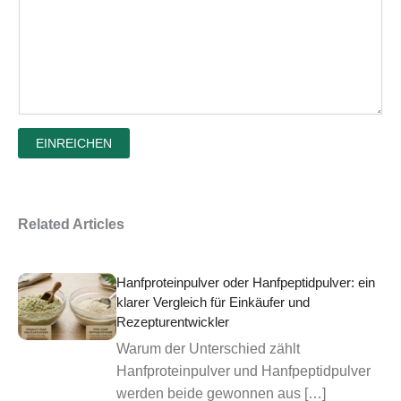
EINREICHEN
Related Articles
Hanfproteinpulver oder Hanfpeptidpulver: ein
klarer Vergleich für Einkäufer und
Rezepturentwickler
Warum der Unterschied zählt
Hanfproteinpulver und Hanfpeptidpulver
werden beide gewonnen aus […]