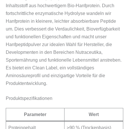
Inhaltsstoff aus hochwertigem Bio-Hanfprotein. Durch
fortschrittliche enzymatische Hydrolyse wandeln wir
Hanfprotein in kleinere, leichter absorbierbare Peptide
um. Dies verbessert die Verdaulichkeit, Bioverfügbarkeit
und funktionellen Eigenschaften und macht unser
Hanfpeptidpulver zur idealen Wahl für Hersteller, die
Developmenten in den Bereichen Nutraceutika,
Sporternährung und funktionelle Lebensmittel anstreben.
Es bietet ein Clean Label, ein vollständiges
Aminosäureprofil und einzigartige Vorteile für die
Produktentwicklung.
Produktspezifikationen
Parameter
Wert
Proteingehalt
≥90 % (Trockenbasis)