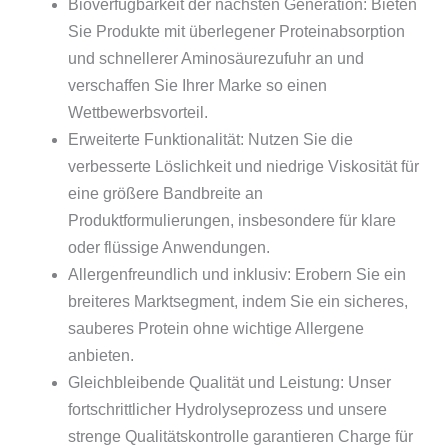
Bioverfügbarkeit der nächsten Generation: Bieten
Sie Produkte mit überlegener Proteinabsorption
und schnellerer Aminosäurezufuhr an und
verschaffen Sie Ihrer Marke so einen
Wettbewerbsvorteil.
Erweiterte Funktionalität: Nutzen Sie die
verbesserte Löslichkeit und niedrige Viskosität für
eine größere Bandbreite an
Produktformulierungen, insbesondere für klare
oder flüssige Anwendungen.
Allergenfreundlich und inklusiv: Erobern Sie ein
breiteres Marktsegment, indem Sie ein sicheres,
sauberes Protein ohne wichtige Allergene
anbieten.
Gleichbleibende Qualität und Leistung: Unser
fortschrittlicher Hydrolyseprozess und unsere
strenge Qualitätskontrolle garantieren Charge für