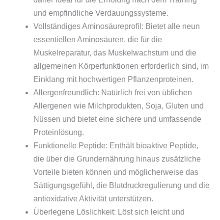
und empfindliche Verdauungssysteme.
Vollständiges Aminosäureprofil: Bietet alle neun
essentiellen Aminosäuren, die für die
Muskelreparatur, das Muskelwachstum und die
allgemeinen Körperfunktionen erforderlich sind, im
Einklang mit hochwertigen Pflanzenproteinen.
Allergenfreundlich: Natürlich frei von üblichen
Allergenen wie Milchprodukten, Soja, Gluten und
Nüssen und bietet eine sichere und umfassende
Proteinlösung.
Funktionelle Peptide: Enthält bioaktive Peptide,
die über die Grundernährung hinaus zusätzliche
Vorteile bieten können und möglicherweise das
Sättigungsgefühl, die Blutdruckregulierung und die
antioxidative Aktivität unterstützen.
Überlegene Löslichkeit: Löst sich leicht und