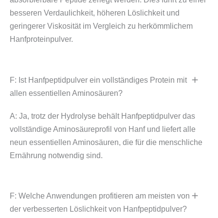
besseren Verdaulichkeit, höheren Löslichkeit und
geringerer Viskosität im Vergleich zu herkömmlichem
Hanfproteinpulver.
F: Ist Hanfpeptidpulver ein vollständiges Protein mit
allen essentiellen Aminosäuren?
A: Ja, trotz der Hydrolyse behält Hanfpeptidpulver das
vollständige Aminosäureprofil von Hanf und liefert alle
neun essentiellen Aminosäuren, die für die menschliche
Ernährung notwendig sind.
F: Welche Anwendungen profitieren am meisten von
der verbesserten Löslichkeit von Hanfpeptidpulver?