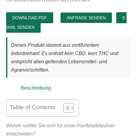
DOWNLOAD PDF
ANFRAGE SENDEN
E-
MAIL SENDEN
Dieses Produkt stammt aus zertifiziertem
Industriehanf. Es enthält kein CBD, kein THC und
entspricht allen geltenden Lebensmittel- und
Agrarvorschriften.
Beschreibung
Table of Contents
Warum sollten Sie sich für unser Hanfpeptidpulver
entscheiden?