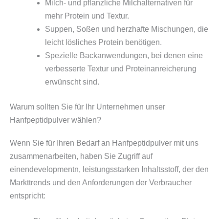
Milch- und pflanzliche Milchalternativen für
mehr Protein und Textur.
Suppen, Soßen und herzhafte Mischungen, die
leicht lösliches Protein benötigen.
Spezielle Backanwendungen, bei denen eine
verbesserte Textur und Proteinanreicherung
erwünscht sind.
Warum sollten Sie für Ihr Unternehmen unser
Hanfpeptidpulver wählen?
Wenn Sie für Ihren Bedarf an Hanfpeptidpulver mit uns
zusammenarbeiten, haben Sie Zugriff auf
einendevelopmentn, leistungsstarken Inhaltsstoff, der den
Markttrends und den Anforderungen der Verbraucher
entspricht: