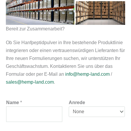
Bereit zur Zusammenarbeit?
Ob Sie Hanfpeptidpulver in Ihre bestehende Produktlinie
integrieren oder einen vertrauenswürdigen Lieferanten für
Ihre neuen Formulierungen suchen, wir unterstützen Ihr
Geschäftswachstum. Kontaktieren Sie uns über das
Formular oder per E-Mail an
info@hemp-land.com
/
sales@hemp-land.com
.
Name
*
Anrede