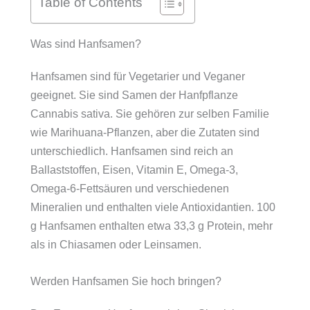
Table of Contents
Was sind Hanfsamen?
Hanfsamen sind für Vegetarier und Veganer
geeignet. Sie sind Samen der Hanfpflanze
Cannabis sativa. Sie gehören zur selben Familie
wie Marihuana-Pflanzen, aber die Zutaten sind
unterschiedlich. Hanfsamen sind reich an
Ballaststoffen, Eisen, Vitamin E, Omega-3,
Omega-6-Fettsäuren und verschiedenen
Mineralien und enthalten viele Antioxidantien. 100
g Hanfsamen enthalten etwa 33,3 g Protein, mehr
als in Chiasamen oder Leinsamen.
Werden Hanfsamen Sie hoch bringen?