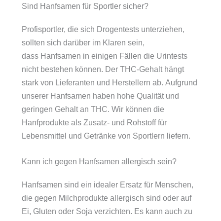
Sind Hanfsamen für Sportler sicher?
Profisportler, die sich Drogentests unterziehen,
sollten sich darüber im Klaren sein,
dass Hanfsamen in einigen Fällen die Urintests
nicht bestehen können. Der THC-Gehalt hängt
stark von Lieferanten und Herstellern ab. Aufgrund
unserer Hanfsamen haben hohe Qualität und
geringen Gehalt an THC. Wir können die
Hanfprodukte als Zusatz- und Rohstoff für
Lebensmittel und Getränke von Sportlern liefern.
Kann ich gegen Hanfsamen allergisch sein?
Hanfsamen sind ein idealer Ersatz für Menschen,
die gegen Milchprodukte allergisch sind oder auf
Ei, Gluten oder Soja verzichten. Es kann auch zu