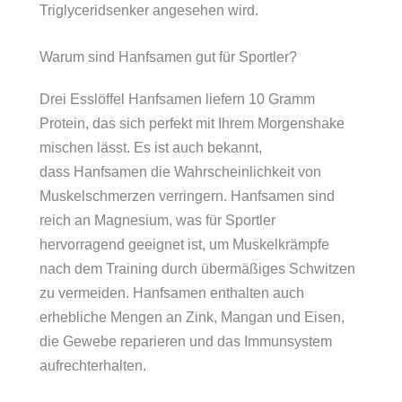
Triglyceridsenker angesehen wird.
Warum sind Hanfsamen gut für Sportler?
Drei Esslöffel Hanfsamen liefern 10 Gramm
Protein, das sich perfekt mit Ihrem Morgenshake
mischen lässt. Es ist auch bekannt,
dass Hanfsamen die Wahrscheinlichkeit von
Muskelschmerzen verringern. Hanfsamen sind
reich an Magnesium, was für Sportler
hervorragend geeignet ist, um Muskelkrämpfe
nach dem Training durch übermäßiges Schwitzen
zu vermeiden. Hanfsamen enthalten auch
erhebliche Mengen an Zink, Mangan und Eisen,
die Gewebe reparieren und das Immunsystem
aufrechterhalten.