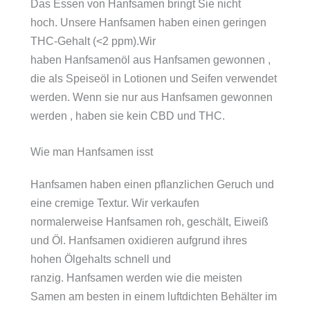
Das Essen von Hanfsamen bringt Sie nicht
hoch. Unsere Hanfsamen haben einen geringen
THC-Gehalt (<2 ppm).Wir
haben Hanfsamenöl aus Hanfsamen gewonnen ,
die als Speiseöl in Lotionen und Seifen verwendet
werden. Wenn sie nur aus Hanfsamen gewonnen
werden , haben sie kein CBD und THC.
Wie man Hanfsamen isst
Hanfsamen haben einen pflanzlichen Geruch und
eine cremige Textur. Wir verkaufen
normalerweise Hanfsamen roh, geschält, Eiweiß
und Öl. Hanfsamen oxidieren aufgrund ihres
hohen Ölgehalts schnell und
ranzig. Hanfsamen werden wie die meisten
Samen am besten in einem luftdichten Behälter im