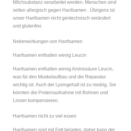
Milchsubstanz verarbeitet werden. Menschen sind
selten allergisch gegen Hanfsamen . Übrigens ist
unser Hanfsamen nicht gentechnisch verändert
und glutenfrei.
Nebenwirkungen von Hanfsamen
Hanfsamen enthalten wenig Leucin
Hanfsamen enthalten wenig Aminosäure Leucin,
was für den Muskelaufbau und die Reparatur
wichtig ist. Auch der Lysingehalt ist zu niedrig. Sie
könnten die Proteinaufnahme mit Bohnen und
Linsen kompensieren.
Hanfsamen nicht zu viel essen
Hanfsamen sind mit Fett beladen, daher kann der