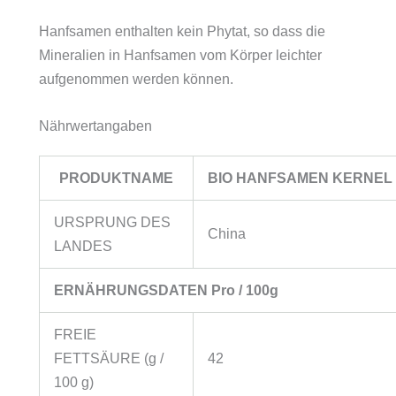
Hanfsamen enthalten kein Phytat, so dass die
Mineralien in Hanfsamen vom Körper leichter
aufgenommen werden können.
Nährwertangaben
PRODUKTNAME
BIO HANFSAMEN KERNEL
URSPRUNG DES
China
LANDES
ERNÄHRUNGSDATEN Pro / 100g
FREIE
FETTSÄURE (g /
42
100 g)