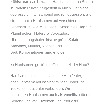
Kühlschrank aufbewahrt. Hanfsamen kann Boden
in Protein Pulver, hergestellt in Milch, Hanfkäse,
gepresst für Hanfsamenöl und roh gegessen. Sie
streuen auch Hanfsamen auf verschiedene
Lebensmittel wie Müsliriegel, Smoothies, Joghurt,
Pfannkuchen, Haferbrei, Avocados,
Übernachtungshafer, frische grüne Salate,
Brownies, Muffins, Kuchen und
Brot. Kombinationen sind endlos.
Ist Hanfsamen gut für die Gesundheit der Haut?
Hanfsamen lösen nicht alle Ihre Hautfehler,
aber Hanfsamenöl ist stark mit der Linderung
trockener Hautfehler verbunden. Wir
betrachten Hanfsamen auch als vorteilhaft für die
Behandlung von Ekzemen und Psoriasis.