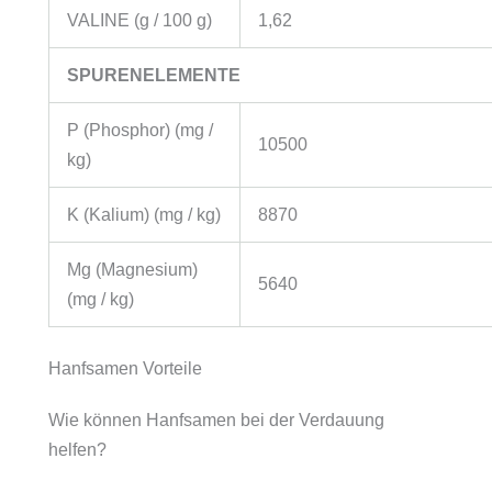
VALINE (g / 100 g)
1,62
SPURENELEMENTE
P (Phosphor) (mg /
10500
kg)
K (Kalium) (mg / kg)
8870
Mg (Magnesium)
5640
(mg / kg)
Hanfsamen Vorteile
Wie können Hanfsamen bei der Verdauung
helfen?