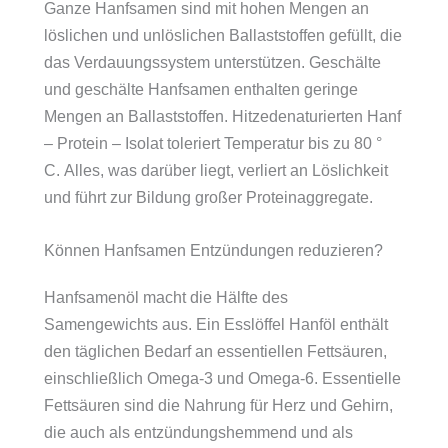
Ganze Hanfsamen sind mit hohen Mengen an
löslichen und unlöslichen Ballaststoffen gefüllt, die
das Verdauungssystem unterstützen. Geschälte
und geschälte Hanfsamen enthalten geringe
Mengen an Ballaststoffen. Hitzedenaturierten Hanf
– Protein – Isolat toleriert Temperatur bis zu 80 °
C. Alles, was darüber liegt, verliert an Löslichkeit
und führt zur Bildung großer Proteinaggregate.
Können Hanfsamen Entzündungen reduzieren?
Hanfsamenöl macht die Hälfte des
Samengewichts aus. Ein Esslöffel Hanföl enthält
den täglichen Bedarf an essentiellen Fettsäuren,
einschließlich Omega-3 und Omega-6. Essentielle
Fettsäuren sind die Nahrung für Herz und Gehirn,
die auch als entzündungshemmend und als