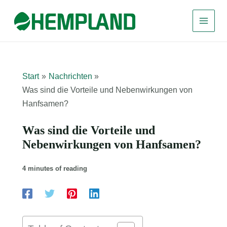
Zum
Inhalt
springen
Start
Nachrichten
Was sind die Vorteile und Nebenwirkungen von
Hanfsamen?
Was sind die Vorteile und
Nebenwirkungen von Hanfsamen?
4 minutes of reading